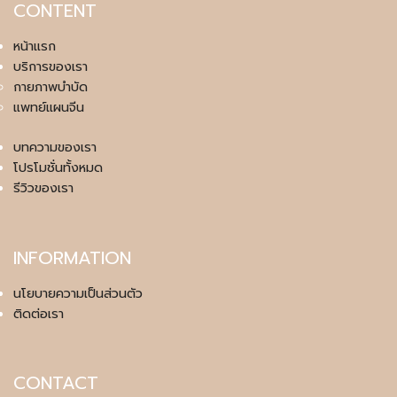
CONTENT
หน้าแรก
บริการของเรา
กายภาพบำบัด
แพทย์แผนจีน
บทความของเรา
โปรโมชั่นทั้งหมด
รีวิวของเรา
INFORMATION
นโยบายความเป็นส่วนตัว
ติดต่อเรา
CONTACT