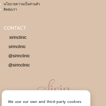
นโยบายความเป็นส่วนตัว
ติดต่อเรา
CONTACT
sirinclinic
sirinclinic
@sirinclinic
@sirinclinic
We use our own and third-party cookies
ตั้งอยู่ที่ โครงการ H-Cape Biz Sector