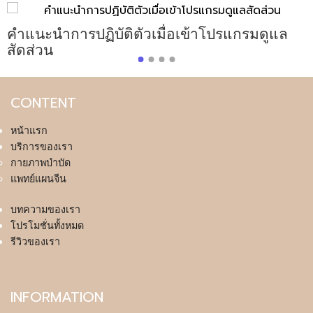
อ
คำแนะนำการปฏิบัติตัวเมื่อเข้าโปรแกรมดูแล
สัดส่วน
CONTENT
หน้าแรก
บริการของเรา
กายภาพบำบัด
แพทย์แผนจีน
บทความของเรา
โปรโมชั่นทั้งหมด
รีวิวของเรา
INFORMATION