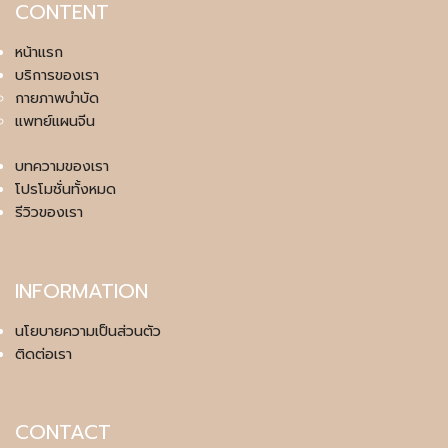
CONTENT
หน้าแรก
บริการของเรา
กายภาพบำบัด
แพทย์แผนจีน
บทความของเรา
โปรโมชั่นทั้งหมด
รีวิวของเรา
INFORMATION
นโยบายความเป็นส่วนตัว
ติดต่อเรา
CONTACT