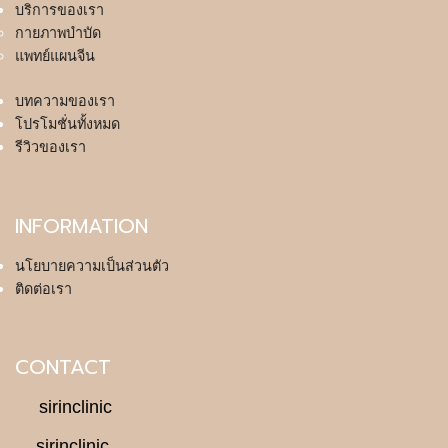
บริการของเรา
กายภาพบำบัด
แพทย์แผนจีน
บทความของเรา
โปรโมชั่นทั้งหมด
รีวิวของเรา
INFORMATION
นโยบายความเป็นส่วนตัว
ติดต่อเรา
CONTACT
sirinclinic
sirinclinic