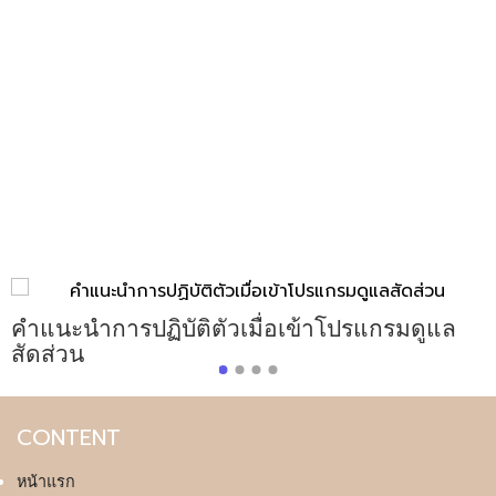
อ
คำแนะนำการปฏิบัติตัวเมื่อเข้าโปรแกรมดูแล
สัดส่วน
CONTENT
หน้าแรก